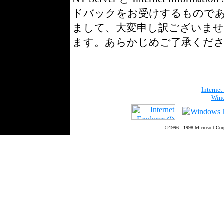
ドバックをお受けするもので
まして、大変申し訳ございま
ます。あらかじめご了承くだ
Internet
Wind
©1996 - 1998 Microsoft Corpo